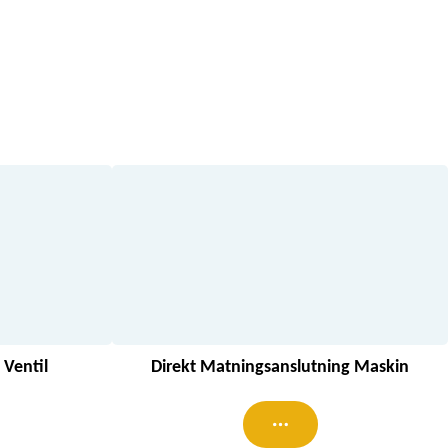
Ventil
Direkt Matningsanslutning Maskin