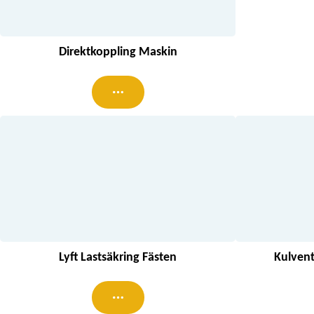
Direktkoppling Maskin
Lyft Lastsäkring Fästen
Kulvent