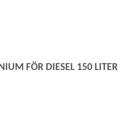
IUM FÖR DIESEL 150 LITER