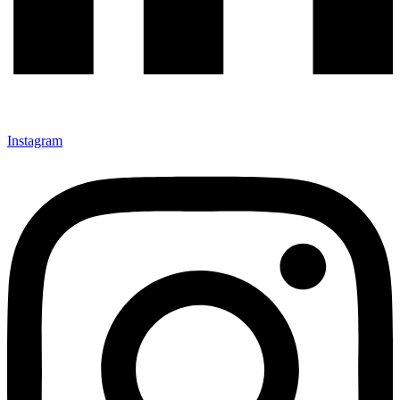
Instagram