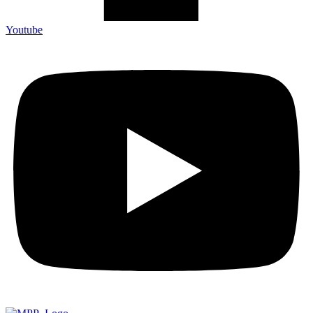
Youtube