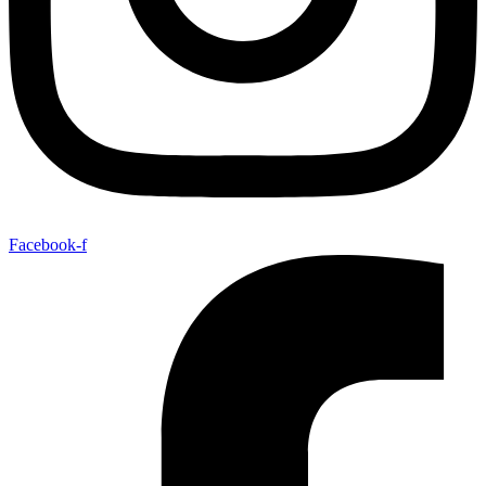
Facebook-f