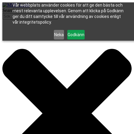
Vår webbplats använder cookies för att ge den bästa och
Search
mest relevanta upplevelsen. Genom att klicka på Godkänn
ger du ditt samtycke till vår användning av cookies enligt
vår integritetspolicy.
Neka
Godkänn