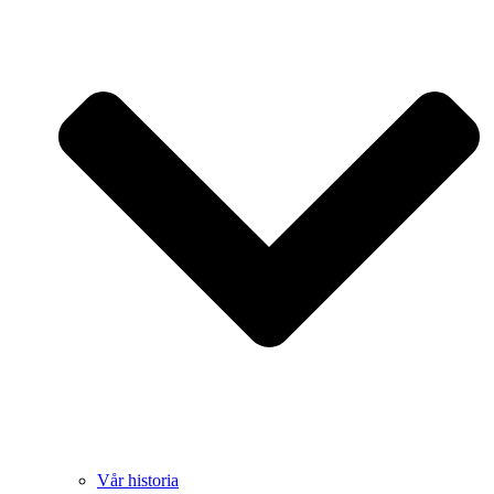
Vår historia