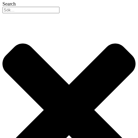
Search