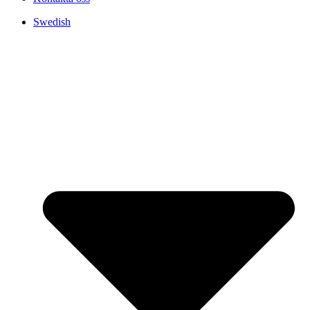
Swedish