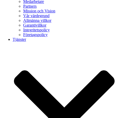
Medarbetare
Partners
Mission och Vision
Vår värdegrund
Allmänna villkor
Garantivillkor
Integritetspolicy
Företagspolicy
Tjänster