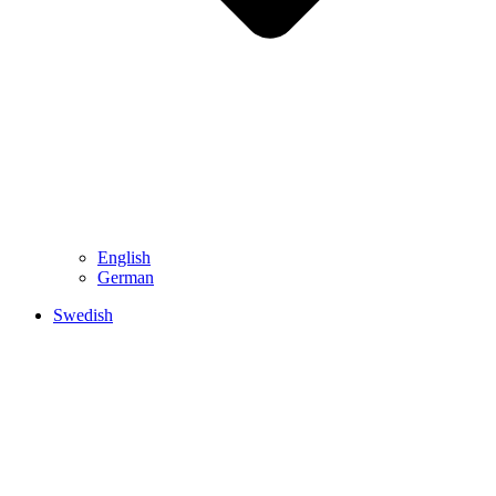
English
German
Swedish