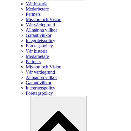
Vår historia
Medarbetare
Partners
Mission och Vision
Vår värdegrund
Allmänna villkor
Garantivillkor
Integritetspolicy
Företagspolicy
Vår historia
Medarbetare
Partners
Mission och Vision
Vår värdegrund
Allmänna villkor
Garantivillkor
Integritetspolicy
Företagspolicy