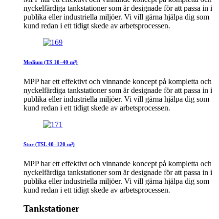
nyckelfärdiga tankstationer som är designade för att passa in i
publika eller industriella miljöer. Vi vill gärna hjälpa dig som
kund redan i ett tidigt skede av arbetsprocessen.
Medium (TS 10–40 m³)
MPP har ett effektivt och vinnande koncept på kompletta och
nyckelfärdiga tankstationer som är designade för att passa in i
publika eller industriella miljöer. Vi vill gärna hjälpa dig som
kund redan i ett tidigt skede av arbetsprocessen.
Stor (TSL 40–120 m³)
MPP har ett effektivt och vinnande koncept på kompletta och
nyckelfärdiga tankstationer som är designade för att passa in i
publika eller industriella miljöer. Vi vill gärna hjälpa dig som
kund redan i ett tidigt skede av arbetsprocessen.
Tankstationer