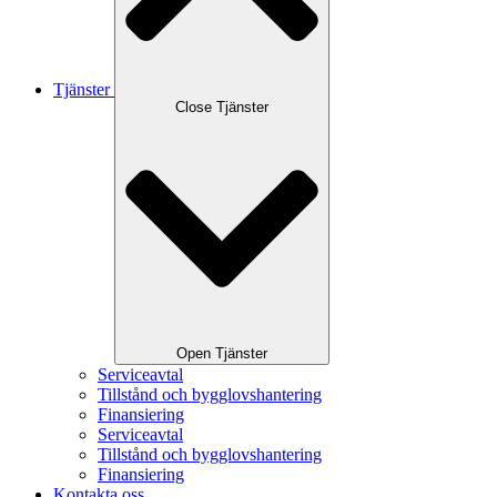
Tjänster
Close Tjänster
Open Tjänster
Serviceavtal
Tillstånd och bygglovshantering
Finansiering
Serviceavtal
Tillstånd och bygglovshantering
Finansiering
Kontakta oss