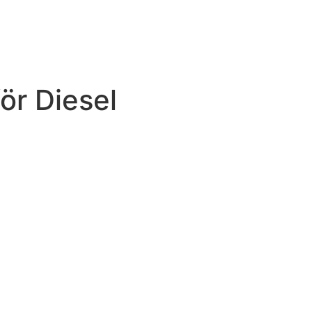
ör Diesel