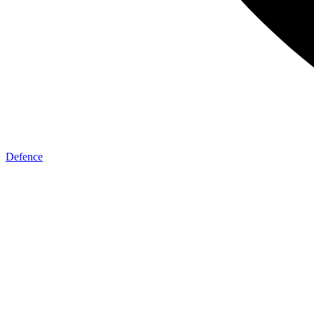
Defence