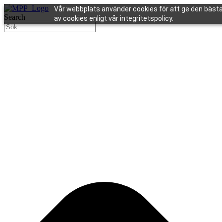
Vår webbplats använder cookies för att ge den bästa
Search
av cookies enligt vår integritetspolicy.