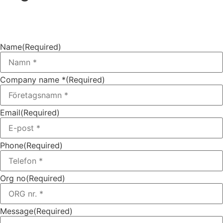
Name
(Required)
Company name *
(Required)
Email
(Required)
Phone
(Required)
Org no
(Required)
Message
(Required)