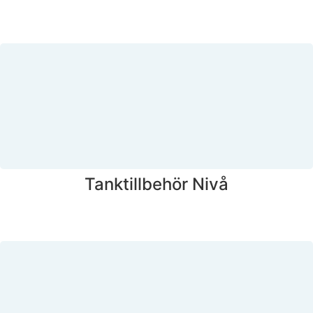
Tanktillbehör Nivå