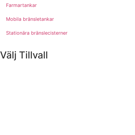
Farmartankar
Mobila bränsletankar
Stationära bränslecisterner
Välj Tillvall