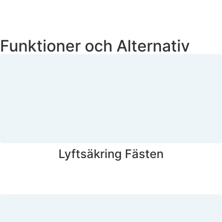
Funktioner och Alternativ
Lyftsäkring Fästen