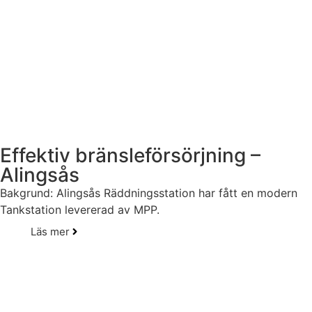
Effektiv bränsleförsörjning –
Alingsås
Bakgrund: Alingsås Räddningsstation har fått en modern
Tankstation levererad av MPP.
Läs mer