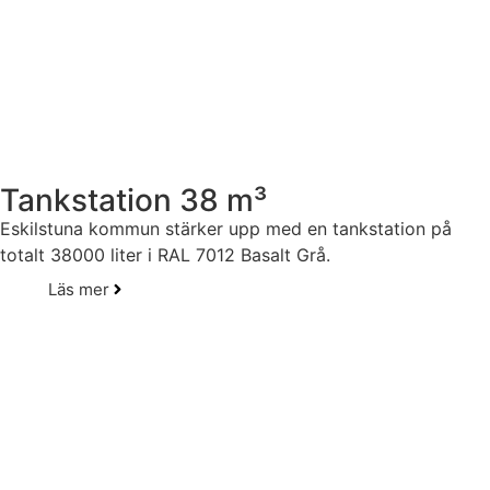
Tankstation 38 m³
Eskilstuna kommun stärker upp med en tankstation på
totalt 38000 liter i RAL 7012 Basalt Grå.
Läs mer