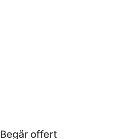
Begär offert