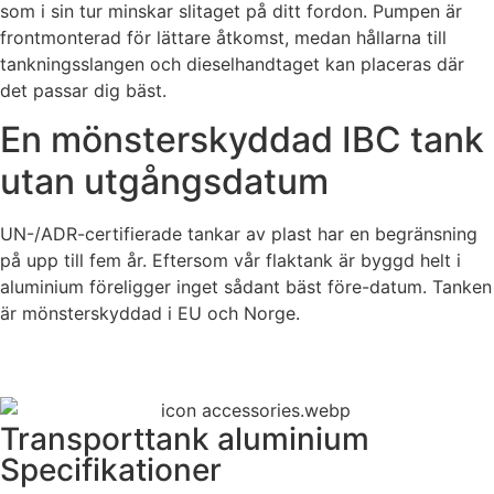
som i sin tur minskar slitaget på ditt fordon. Pumpen är
frontmonterad för lättare åtkomst, medan hållarna till
tankningsslangen och dieselhandtaget kan placeras där
det passar dig bäst.
En mönsterskyddad IBC tank
utan utgångsdatum
UN-/ADR-certifierade tankar av plast har en begränsning
på upp till fem år. Eftersom vår flaktank är byggd helt i
aluminium föreligger inget sådant bäst före-datum. Tanken
är mönsterskyddad i EU och Norge.
Transporttank aluminium
Specifikationer