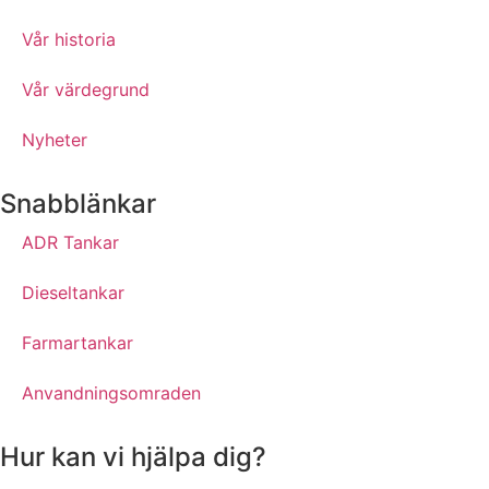
Vår historia
Vår värdegrund
Nyheter
Snabblänkar
ADR Tankar
Dieseltankar
Farmartankar
Anvandningsomraden
Hur kan vi hjälpa dig?