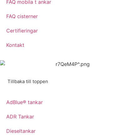
FAQ mobila t ankar
FAQ cisterner
Certifieringar
Kontakt
Tillbaka till toppen
AdBlue® tankar
ADR Tankar
Dieseltankar