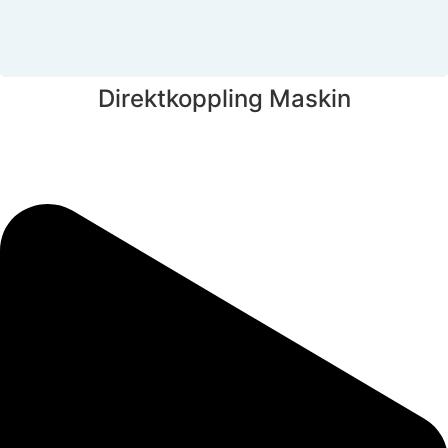
Direktkoppling Maskin