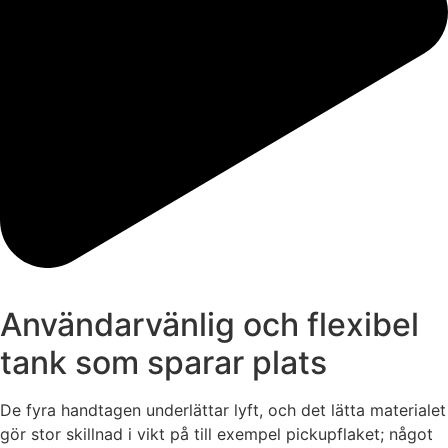
Användarvänlig och flexibel
tank som sparar plats
De fyra handtagen underlättar lyft, och det lätta materialet
gör stor skillnad i vikt på till exempel pickupflaket; något