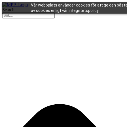
Vår webbplats använder cookies för att ge den bästa
Search
av cookies enligt vår integritetspolicy.