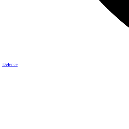
Defence