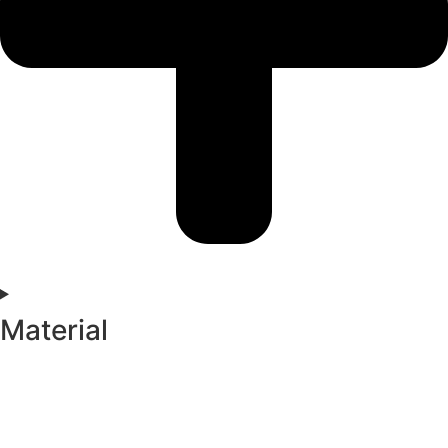
Material