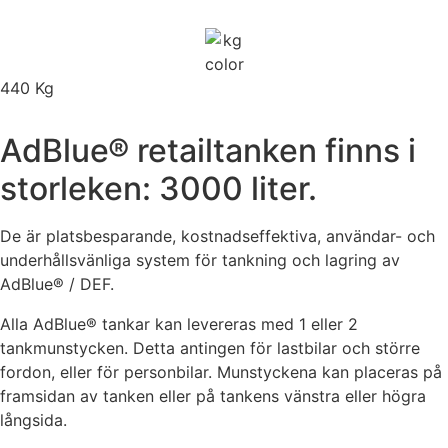
440 Kg
AdBlue® retailtanken finns i
storleken: 3000 liter.
De är platsbesparande, kostnadseffektiva, användar- och
underhållsvänliga system för tankning och lagring av
AdBlue® / DEF.
Alla AdBlue® tankar kan levereras med 1 eller 2
tankmunstycken. Detta antingen för lastbilar och större
fordon, eller för personbilar. Munstyckena kan placeras på
framsidan av tanken eller på tankens vänstra eller högra
långsida.