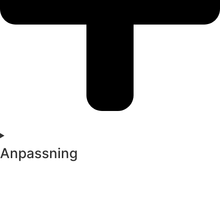
Anpassning