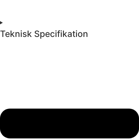
Teknisk Specifikation