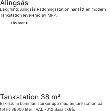
Alingsås
Bakgrund: Alingsås Räddningsstation har fått en modern
Tankstation levererad av MPP.
Läs mer
Tankstation 38 m³
Eskilstuna kommun stärker upp med en tankstation på
totalt 38000 liter i RAL 7012 Basalt Grå.