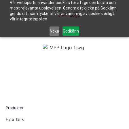
Vår webbplats använder cookies för att ge den bästa och
mest relevanta upplevelsen. Genom att klicka på Godkänn
ger du ditt samtycke till vår användning av cookies enligt
vår integritetspolicy.
Neka
Godkänn
Produkter
Hyra Tank