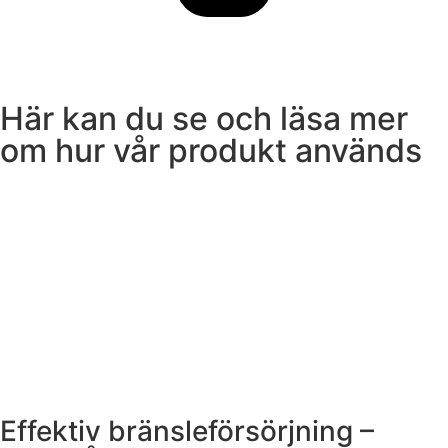
Här kan du se och läsa mer
om hur vår produkt används
Effektiv bränsleförsörjning –