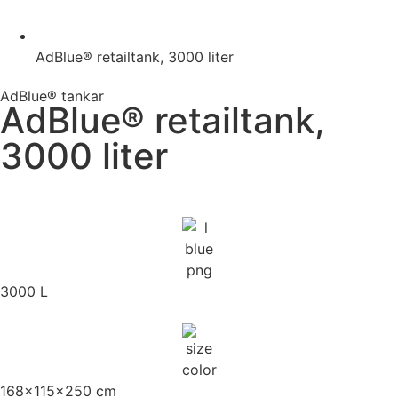
AdBlue® retailtank, 3000 liter
AdBlue® tankar
AdBlue® retailtank,
3000 liter
3000 L
168x115x250 cm