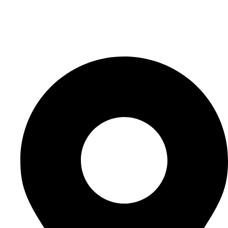
Produkter
Certifieringar