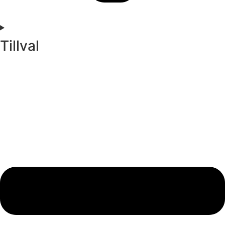
Tillval