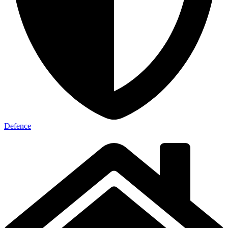
Defence