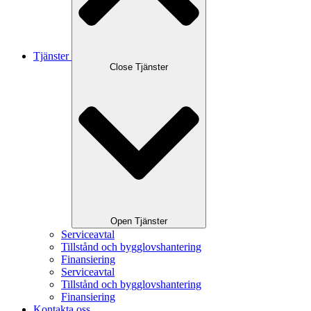
Tjänster
Close Tjänster
Open Tjänster
Serviceavtal
Tillstånd och bygglovshantering
Finansiering
Serviceavtal
Tillstånd och bygglovshantering
Finansiering
Kontakta oss