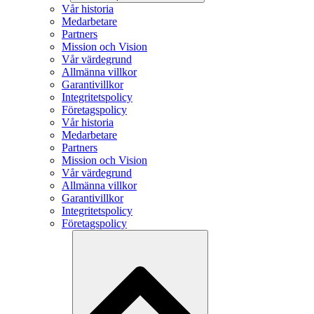
Vår historia
Medarbetare
Partners
Mission och Vision
Vår värdegrund
Allmänna villkor
Garantivillkor
Integritetspolicy
Företagspolicy
Vår historia
Medarbetare
Partners
Mission och Vision
Vår värdegrund
Allmänna villkor
Garantivillkor
Integritetspolicy
Företagspolicy