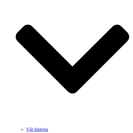
Vår historia