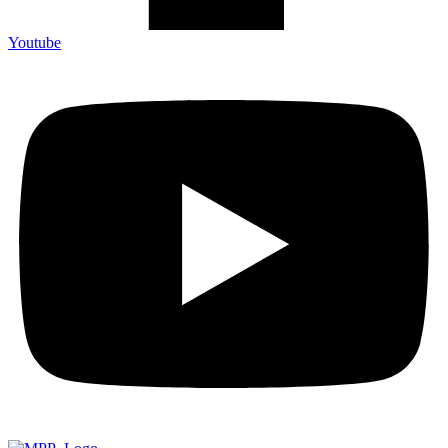
Youtube