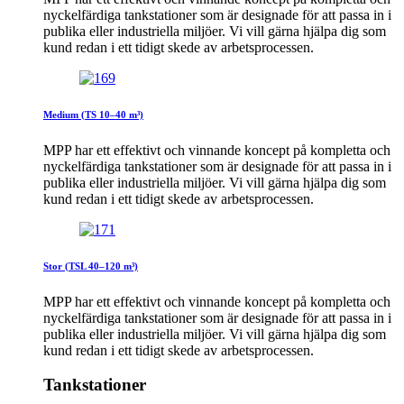
nyckelfärdiga tankstationer som är designade för att passa in i
publika eller industriella miljöer. Vi vill gärna hjälpa dig som
kund redan i ett tidigt skede av arbetsprocessen.
Medium (TS 10–40 m³)
MPP har ett effektivt och vinnande koncept på kompletta och
nyckelfärdiga tankstationer som är designade för att passa in i
publika eller industriella miljöer. Vi vill gärna hjälpa dig som
kund redan i ett tidigt skede av arbetsprocessen.
Stor (TSL 40–120 m³)
MPP har ett effektivt och vinnande koncept på kompletta och
nyckelfärdiga tankstationer som är designade för att passa in i
publika eller industriella miljöer. Vi vill gärna hjälpa dig som
kund redan i ett tidigt skede av arbetsprocessen.
Tankstationer