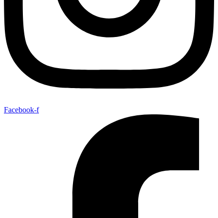
Facebook-f