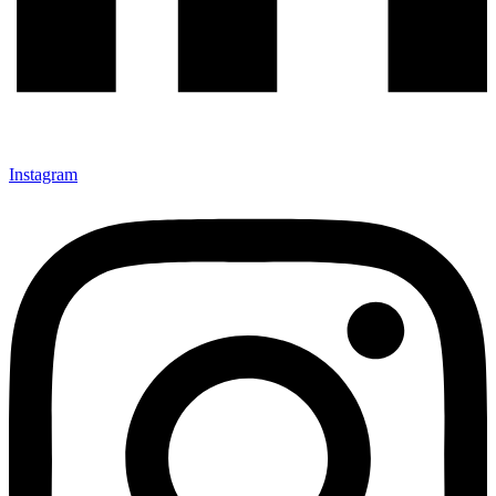
Instagram