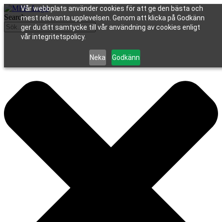
Vår webbplats använder cookies för att ge den bästa och
Search
mest relevanta upplevelsen. Genom att klicka på Godkänn
ger du ditt samtycke till vår användning av cookies enligt
vår integritetspolicy.
Neka
Godkänn