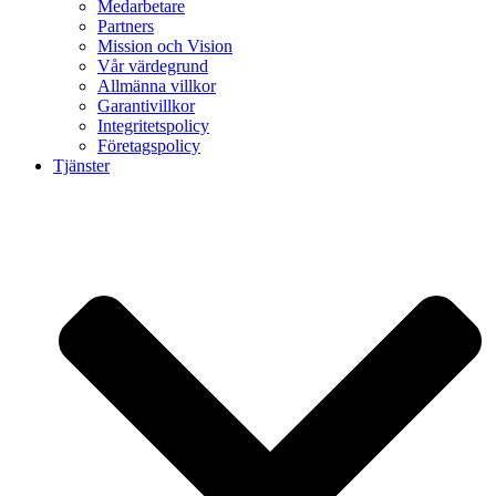
Medarbetare
Partners
Mission och Vision
Vår värdegrund
Allmänna villkor
Garantivillkor
Integritetspolicy
Företagspolicy
Tjänster