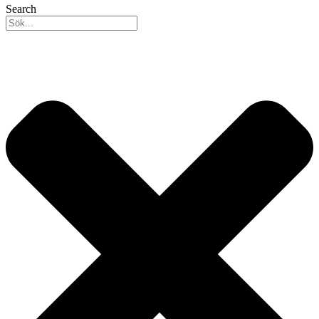
Search