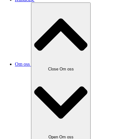
Om oss
Close Om oss
Open Om oss