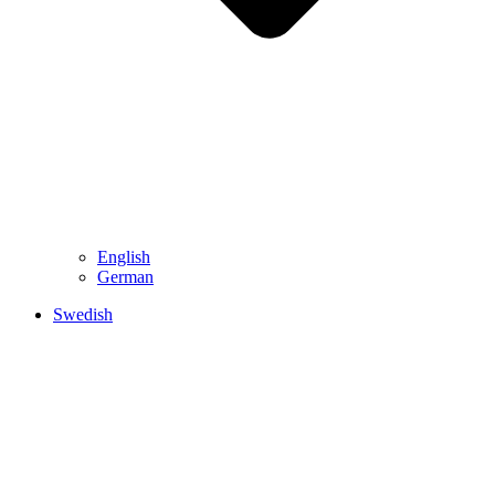
English
German
Swedish