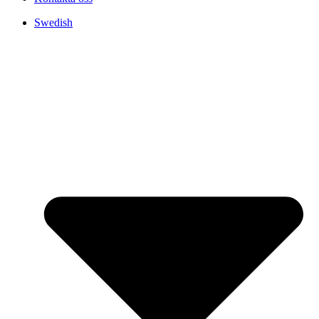
Swedish