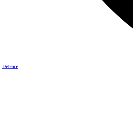
Defence