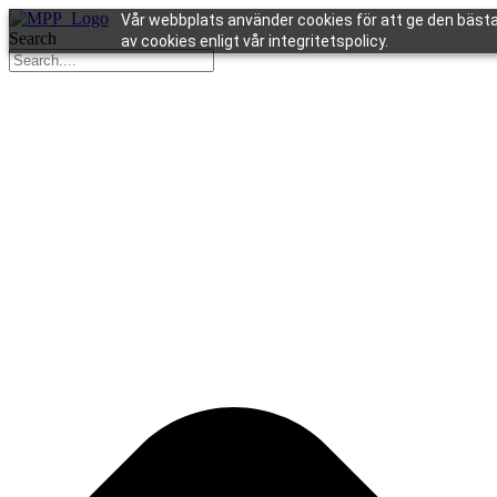
Vår webbplats använder cookies för att ge den bästa
Search
av cookies enligt vår integritetspolicy.