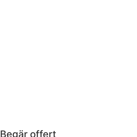
Begär offert