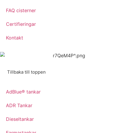
FAQ cisterner
Certifieringar
Kontakt
Tillbaka till toppen
AdBlue® tankar
ADR Tankar
Dieseltankar
Farmartankar