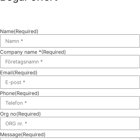
Name
(Required)
Company name *
(Required)
Email
(Required)
Phone
(Required)
Org no
(Required)
Message
(Required)