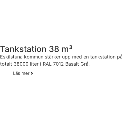
Tankstation 38 m³
Eskilstuna kommun stärker upp med en tankstation på
totalt 38000 liter i RAL 7012 Basalt Grå.
Läs mer