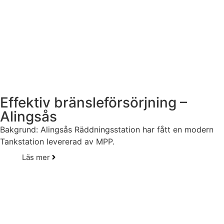
Effektiv bränsleförsörjning –
Alingsås
Bakgrund: Alingsås Räddningsstation har fått en modern
Tankstation levererad av MPP.
Läs mer