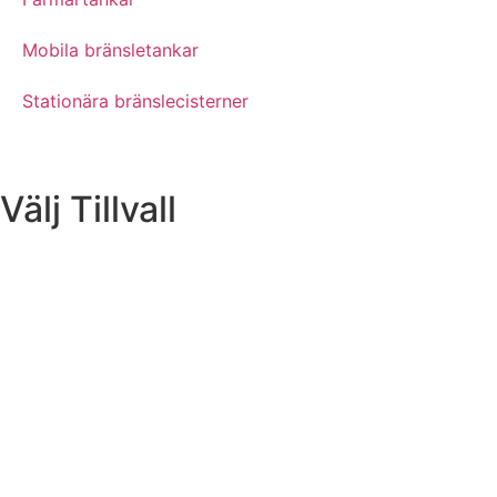
Mobila bränsletankar
Stationära bränslecisterner
Välj Tillvall