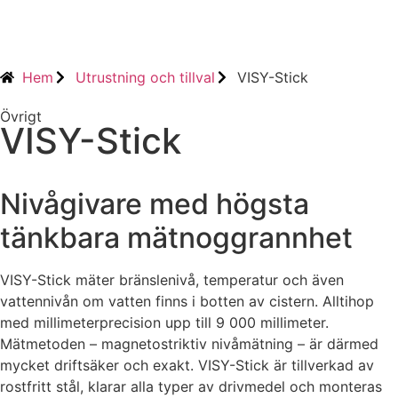
Hem
Utrustning och tillval
VISY-Stick
Övrigt
VISY-Stick
Nivågivare med högsta
tänkbara mätnoggrannhet
VISY-Stick mäter bränslenivå, temperatur och även
vattennivån om vatten finns i botten av cistern. Alltihop
med millimeterprecision upp till 9 000 millimeter.
Mätmetoden – magnetostriktiv nivåmätning – är därmed
mycket driftsäker och exakt. VISY-Stick är tillverkad av
rostfritt stål, klarar alla typer av drivmedel och monteras