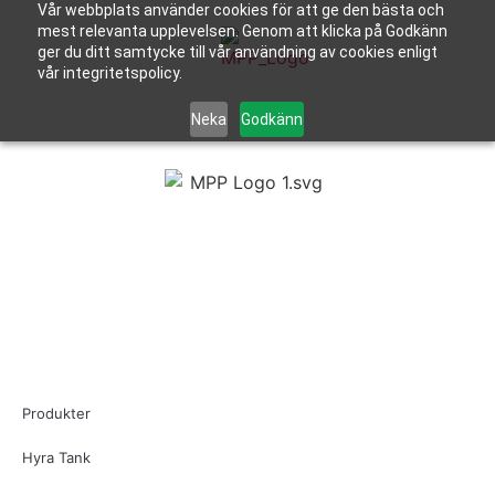
Vår webbplats använder cookies för att ge den bästa och
mest relevanta upplevelsen. Genom att klicka på Godkänn
ger du ditt samtycke till vår användning av cookies enligt
vår integritetspolicy.
Neka
Godkänn
Produkter
Hyra Tank