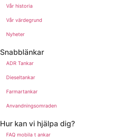
Vår historia
Vår värdegrund
Nyheter
Snabblänkar
ADR Tankar
Dieseltankar
Farmartankar
Anvandningsomraden
Hur kan vi hjälpa dig?
FAQ mobila t ankar