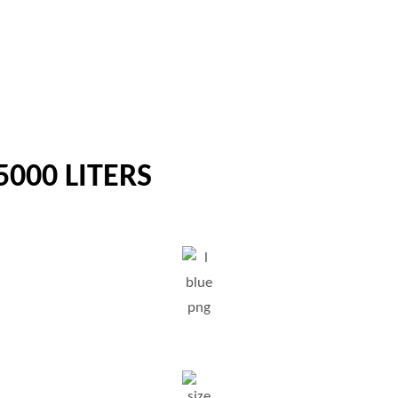
5000 LITERS