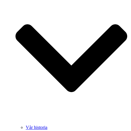
Vår historia