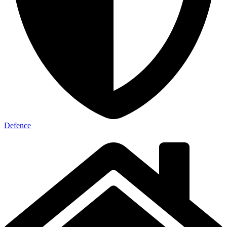
Defence