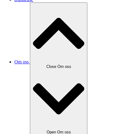
Om oss
Close Om oss
Open Om oss