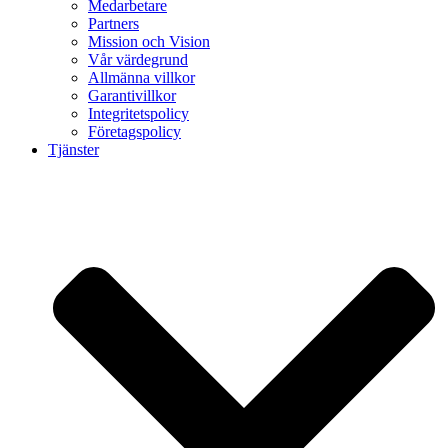
Medarbetare
Partners
Mission och Vision
Vår värdegrund
Allmänna villkor
Garantivillkor
Integritetspolicy
Företagspolicy
Tjänster