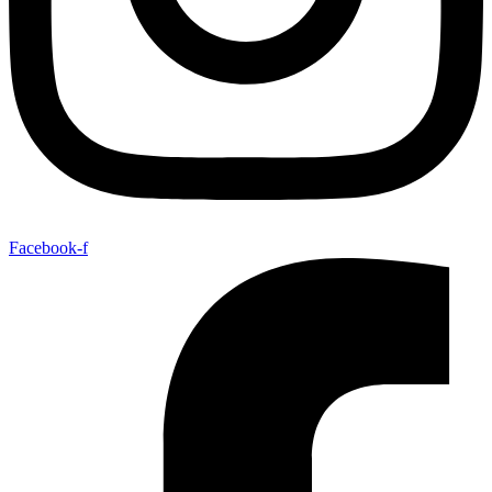
Facebook-f