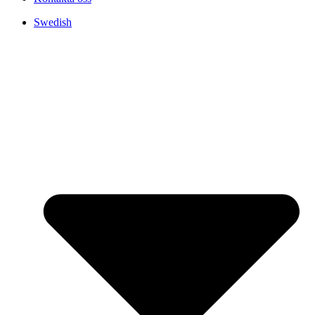
Swedish