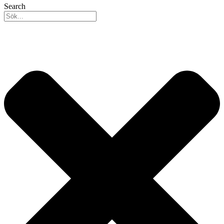
Search