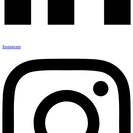
Instagram