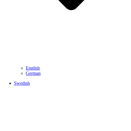
English
German
Swedish