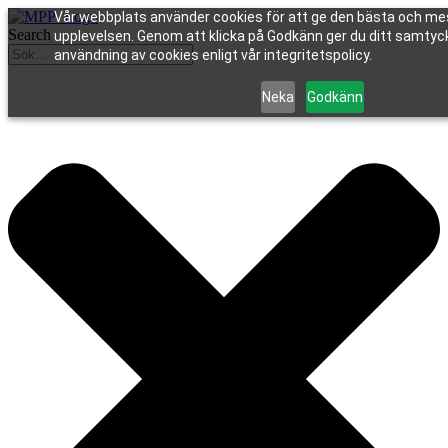
Vår webbplats använder cookies för att ge den bästa och me
Search
upplevelsen. Genom att klicka på Godkänn ger du ditt samtycke
användning av cookies enligt vår integritetspolicy.
Neka
Godkänn