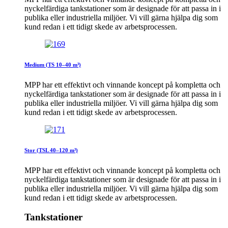
nyckelfärdiga tankstationer som är designade för att passa in i
publika eller industriella miljöer. Vi vill gärna hjälpa dig som
kund redan i ett tidigt skede av arbetsprocessen.
Medium (TS 10–40 m³)
MPP har ett effektivt och vinnande koncept på kompletta och
nyckelfärdiga tankstationer som är designade för att passa in i
publika eller industriella miljöer. Vi vill gärna hjälpa dig som
kund redan i ett tidigt skede av arbetsprocessen.
Stor (TSL 40–120 m³)
MPP har ett effektivt och vinnande koncept på kompletta och
nyckelfärdiga tankstationer som är designade för att passa in i
publika eller industriella miljöer. Vi vill gärna hjälpa dig som
kund redan i ett tidigt skede av arbetsprocessen.
Tankstationer