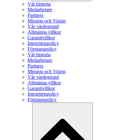
Vår historia
Medarbetare
Partners
Mission och Vision
Vår värdegrund
Allmänna villkor
Garantivillkor
Integritetspolicy
Företagspolicy
Vår historia
Medarbetare
Partners
Mission och Vision
Vår värdegrund
Allmänna villkor
Garantivillkor
Integritetspolicy
Företagspolicy