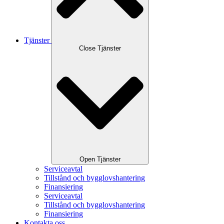
Tjänster
Close Tjänster
Open Tjänster
Serviceavtal
Tillstånd och bygglovshantering
Finansiering
Serviceavtal
Tillstånd och bygglovshantering
Finansiering
Kontakta oss