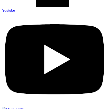
Youtube