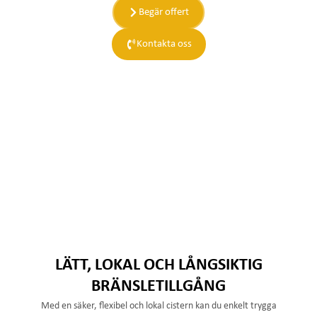
Begär offert
Kontakta oss
LÄTT, LOKAL OCH LÅNGSIKTIG
BRÄNSLETILLGÅNG
Med en säker, flexibel och lokal cistern kan du enkelt trygga