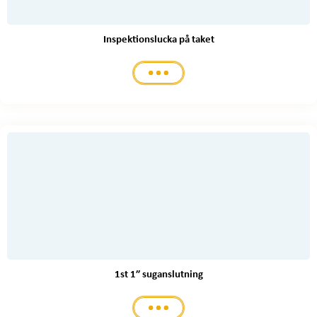
Inspektionslucka på taket
1st 1″ suganslutning