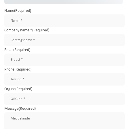
Name
(Required)
Company name *
(Required)
Email
(Required)
Phone
(Required)
Org no
(Required)
Message
(Required)