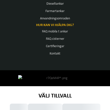
Dieseltankar
Farmartankar
Anvandningsomraden
HUR KAN VI HJÄLPA DIG?
FAQ mobila t ankar
FAQ cisterner
Certifieringar
Kontakt
VÄLJ TILLVALL