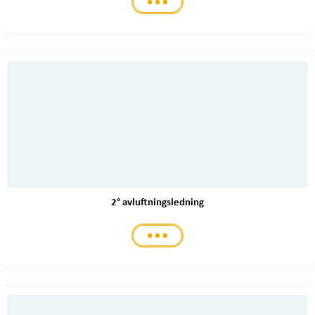
2° avluftningsledning