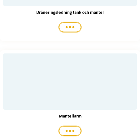
Dräneringsledning tank och mantel
Mantellarm