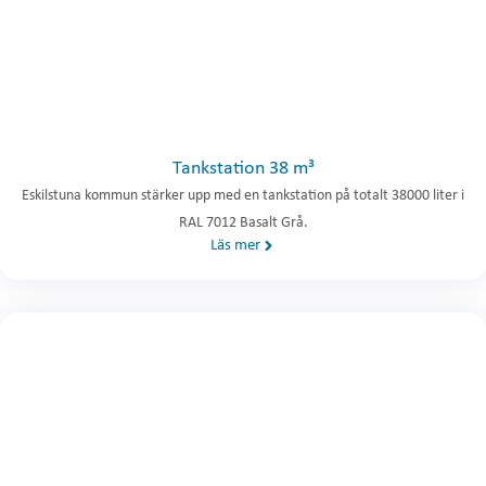
Tankstation 38 m³
Eskilstuna kommun stärker upp med en tankstation på totalt 38000 liter i
RAL 7012 Basalt Grå.
Läs mer