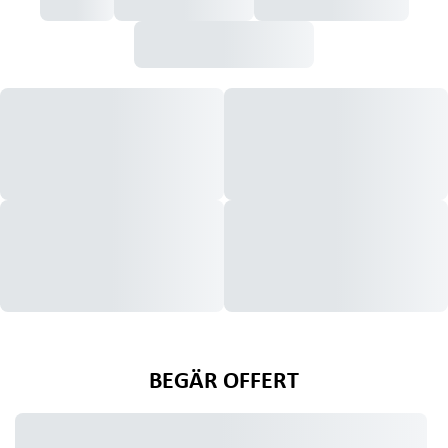
BEGÄR OFFERT