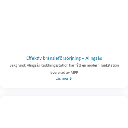
Effektiv bränsleförsörjning – Alingsås
Bakgrund: Alingsås Räddningsstation har fått en modern Tankstation
levererad av MPP.
Läs mer