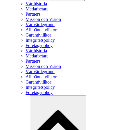
Vår historia
Medarbetare
Partners
Mission och Vision
Vår värdegrund
Allmänna villkor
Garantivillkor
Integritetspolicy
Företagspolicy
Vår historia
Medarbetare
Partners
Mission och Vision
Vår värdegrund
Allmänna villkor
Garantivillkor
Integritetspolicy
Företagspolicy