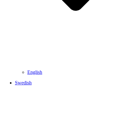
English
Swedish