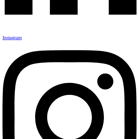
Instagram