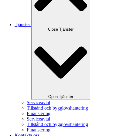
Tjänster
Close Tjänster
Open Tjänster
Serviceavtal
Tillstånd och bygglovshantering
Finansiering
Serviceavtal
Tillstånd och bygglovshantering
Finansiering
Kontakta oss