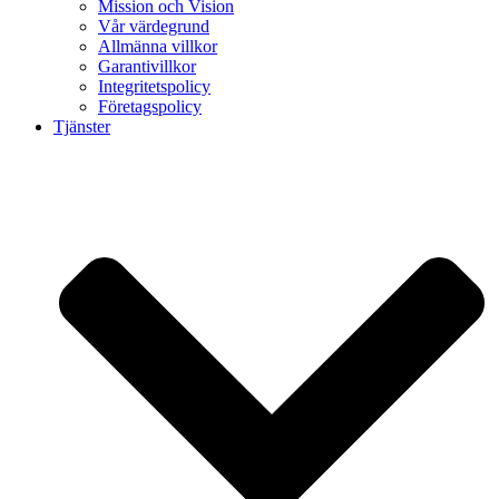
Mission och Vision
Vår värdegrund
Allmänna villkor
Garantivillkor
Integritetspolicy
Företagspolicy
Tjänster