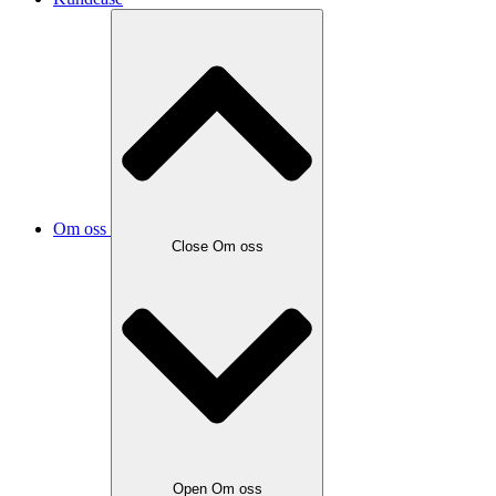
Om oss
Close Om oss
Open Om oss