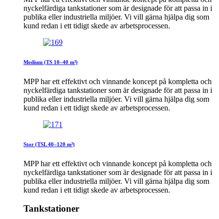
nyckelfärdiga tankstationer som är designade för att passa in i
publika eller industriella miljöer. Vi vill gärna hjälpa dig som
kund redan i ett tidigt skede av arbetsprocessen.
Medium (TS 10–40 m³)
MPP har ett effektivt och vinnande koncept på kompletta och
nyckelfärdiga tankstationer som är designade för att passa in i
publika eller industriella miljöer. Vi vill gärna hjälpa dig som
kund redan i ett tidigt skede av arbetsprocessen.
Stor (TSL 40–120 m³)
MPP har ett effektivt och vinnande koncept på kompletta och
nyckelfärdiga tankstationer som är designade för att passa in i
publika eller industriella miljöer. Vi vill gärna hjälpa dig som
kund redan i ett tidigt skede av arbetsprocessen.
Tankstationer