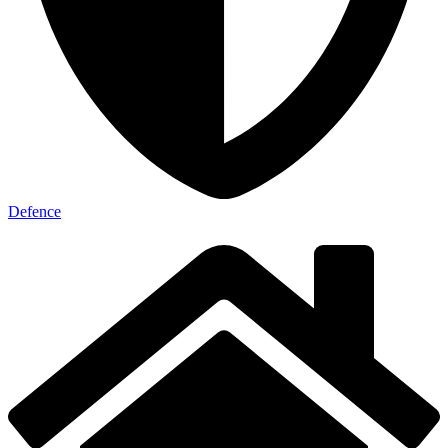
Defence