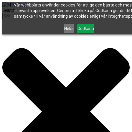
Vår webbplats använder cookies för att ge den bästa och mes
Search
relevanta upplevelsen. Genom att klicka på Godkänn ger du dit
samtycke till vår användning av cookies enligt vår integritetspo
Neka
Godkänn