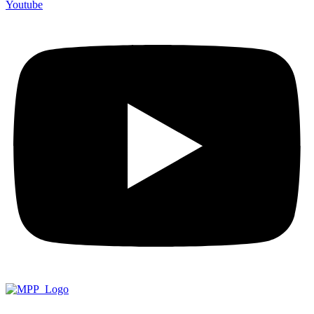
Youtube