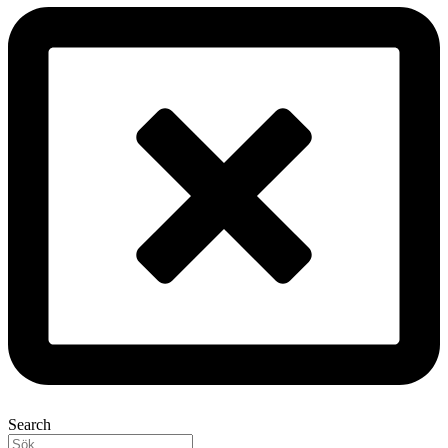
Search