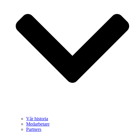
Vår historia
Medarbetare
Partners