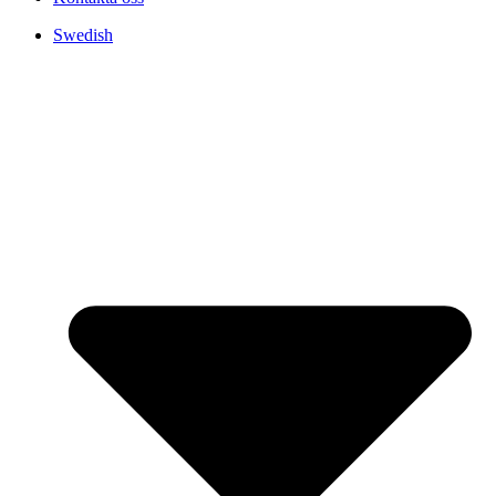
Swedish