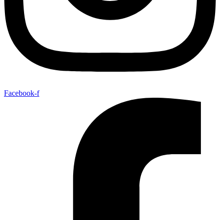
Facebook-f