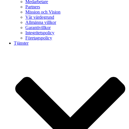
Medarbetare
Partners
Mission och Vision
Vår värdegrund
Allmänna villkor
Garantivillkor
Integritetspolicy
Företagspolicy
Tjänster