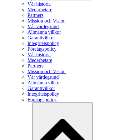
Vår historia
Medarbetare
Partners
Mission och Vision
Vår värdegrund
Allmänna villkor
Garantivillkor
Integritetspolicy
Företagspolicy
Vår historia
Medarbetare
Partners
Mission och Vision
Vår värdegrund
Allmänna villkor
Garantivillkor
Integritetspolicy
Företagspolicy