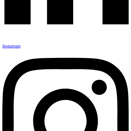
Instagram