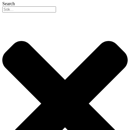
Search