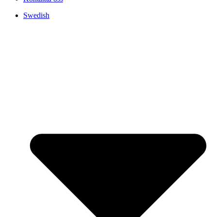
Swedish