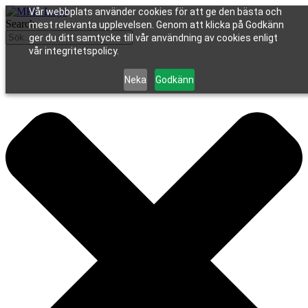
Vår webbplats använder cookies för att ge den bästa och
Search
mest relevanta upplevelsen. Genom att klicka på Godkänn
ger du ditt samtycke till vår användning av cookies enligt
vår integritetspolicy.
Neka
Godkänn