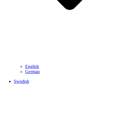
English
German
Swedish