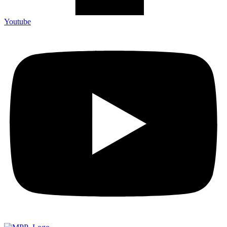
Youtube