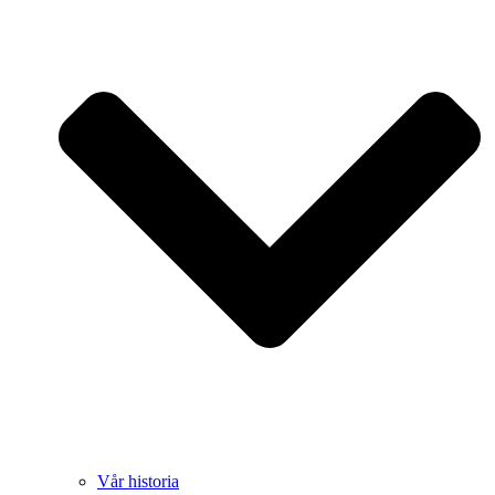
Vår historia