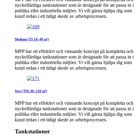
nyckelfärdiga tankstationer som är designade för att passa in i
publika eller industriella miljöer. Vi vill gärna hjälpa dig som
kund redan i ett tidigt skede av arbetsprocessen.
Medium (TS 10–40 m³)
MPP har ett effektivt och vinnande koncept på kompletta och
nyckelfärdiga tankstationer som är designade för att passa in i
publika eller industriella miljöer. Vi vill gärna hjälpa dig som
kund redan i ett tidigt skede av arbetsprocessen.
Stor (TSL 40–120 m³)
MPP har ett effektivt och vinnande koncept på kompletta och
nyckelfärdiga tankstationer som är designade för att passa in i
publika eller industriella miljöer. Vi vill gärna hjälpa dig som
kund redan i ett tidigt skede av arbetsprocessen.
Tankstationer