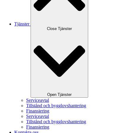
Tjänster
Close Tjänster
Open Tjänster
Serviceavtal
Tillstånd och bygglovshantering
Finansiering
Serviceavtal
Tillstånd och bygglovshantering
Finansiering
Kontakta oss