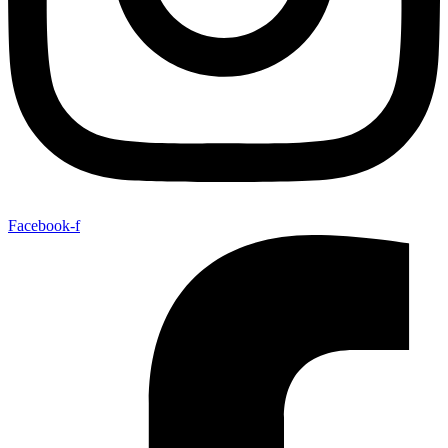
Facebook-f