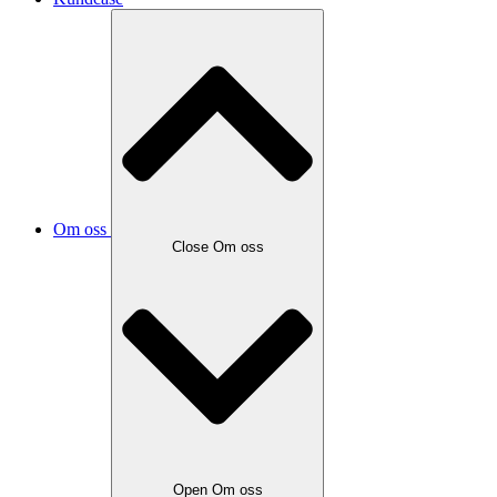
Om oss
Close Om oss
Open Om oss