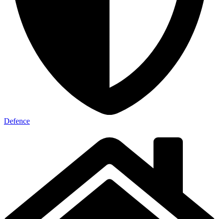
Defence